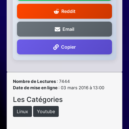
Reddit
Email
Copier
Nombre de Lectures
: 7444
Date de mise en ligne
: 03 mars 2016 à 13:00
Les Catégories
Linux
Youtube