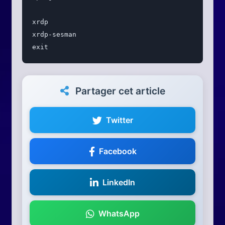
xrdp
xrdp-sesman
exit
Partager cet article
Twitter
Facebook
LinkedIn
WhatsApp