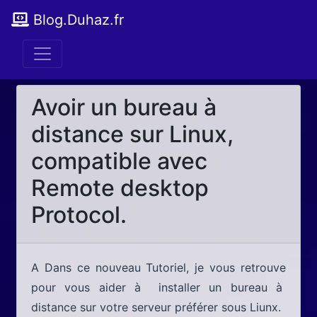
Blog.Duhaz.fr
Avoir un bureau à
distance sur Linux,
compatible avec
Remote desktop
Protocol.
A Dans ce nouveau Tutoriel, je vous retrouve
pour vous aider à installer un bureau à
distance sur votre serveur préférer sous Liunx.