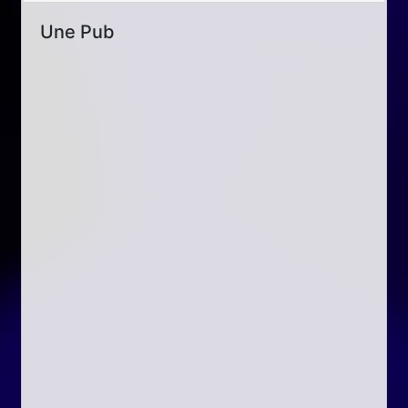
Une Pub