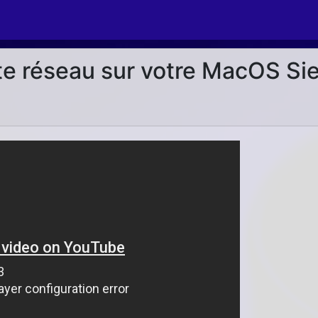
e réseau sur votre MacOS Sie