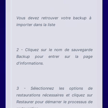
Vous devez retrouver votre backup à
importer dans la liste
2 - Cliquez sur le nom de sauvegarde
Backup pour entrer sur la page
d'informations.
3 - Sélectionnez les options de
restaurations nécessaires et cliquez sur
Restaurer pour démarrer le processus de