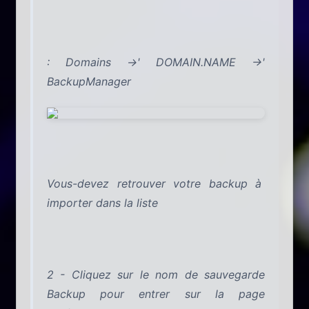
: Domains ->' DOMAIN.NAME ->'
BackupManager
Vous-devez retrouver votre backup à
importer dans la liste
2 - Cliquez sur le nom de sauvegarde
Backup pour entrer sur la page