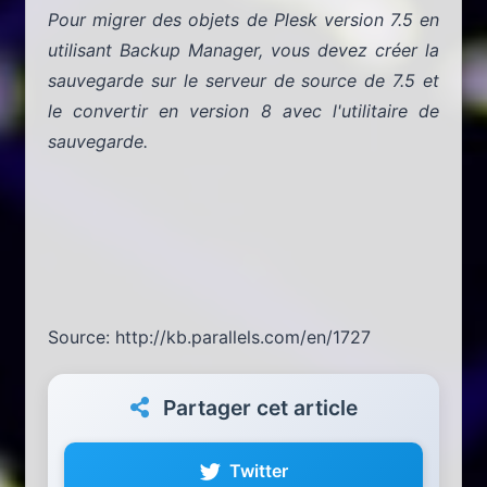
Pour migrer des objets de Plesk version 7.5 en
utilisant Backup Manager, vous devez créer la
sauvegarde sur le serveur de source de 7.5 et
le convertir en version 8 avec l'utilitaire de
sauvegarde.
Source: http://kb.parallels.com/en/1727
Partager cet article
Twitter