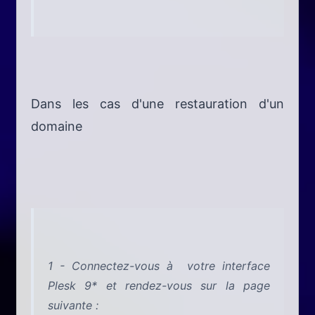
Dans les cas d'une restauration d'un
domaine
1 - Connectez-vous à votre interface
Plesk 9* et rendez-vous sur la page
suivante :