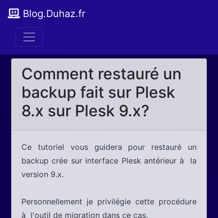
Blog.Duhaz.fr
Comment restauré un
backup fait sur Plesk
8.x sur Plesk 9.x?
Ce tutoriel vous guidera pour restauré un
backup crée sur interface Plesk antérieur à la
version 9.x.
Personnellement je privilégie cette procédure
à l'outil de migration dans ce cas.