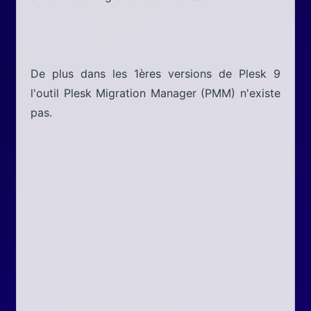
De plus dans les 1ères versions de Plesk 9
l'outil Plesk Migration Manager (PMM) n'existe
pas.