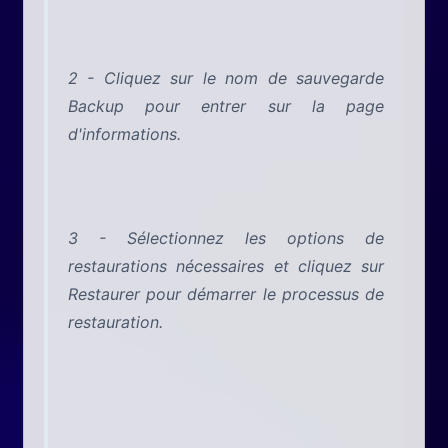
2 - Cliquez sur le nom de sauvegarde
Backup pour entrer sur la page
d'informations.
3 - Sélectionnez les options de
restaurations nécessaires et cliquez sur
Restaurer pour démarrer le processus de
restauration.