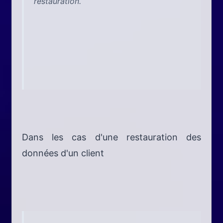
restauration.
Dans les cas d'une restauration des
données d'un client