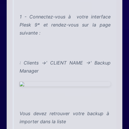
1 - Connectez-vous à votre interface
Plesk 9* et rendez-vous sur la page
suivante :
: Clients ->' CLIENT NAME ->' Backup
Manager
Vous devez retrouver votre backup à
importer dans la liste