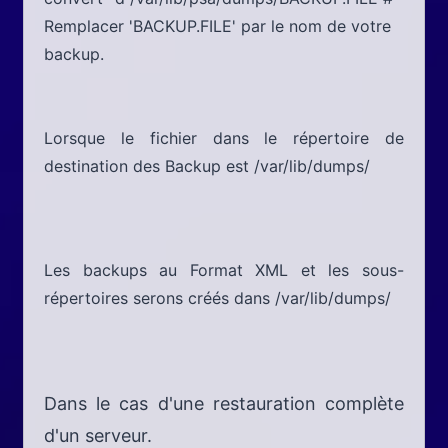
Remplacer 'BACKUP.FILE' par le nom de votre
backup.
Lorsque le fichier dans le répertoire de
destination des Backup est /var/lib/dumps/
Les backups au Format XML et les sous-
répertoires serons créés dans /var/lib/dumps/
Dans le cas d'une restauration complète
d'un serveur.