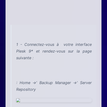
1 - Connectez-vous à votre interface
Plesk 9* et rendez-vous sur la page
suivante :
: Home ->' Backup Manager ->' Server
Repository