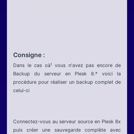
Consigne :
Dans le cas oà¹ vous n'avez pas encore de
Backup du serveur en Plesk 8.* voici la
procédure pour réaliser un backup complet de
celui-ci
Connectez-vous au serveur source en Plesk 8x
puis créer une sauvegarde complète avec