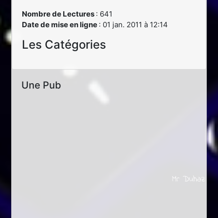
Nombre de Lectures
: 641
Date de mise en ligne
: 01 jan. 2011 à 12:14
Les Catégories
Une Pub