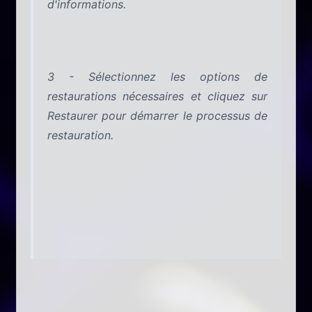
d'informations.
3 - Sélectionnez les options de
restaurations nécessaires et cliquez sur
Restaurer pour démarrer le processus de
restauration.