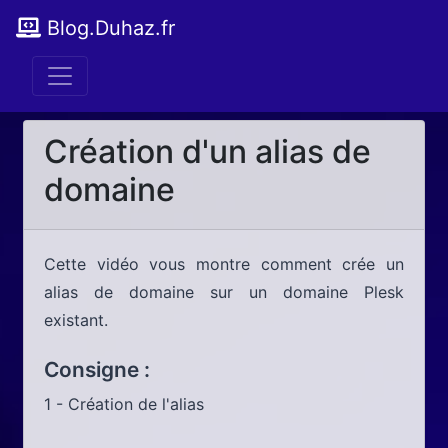
Blog.Duhaz.fr
Création d'un alias de
domaine
Cette vidéo vous montre comment crée un
alias de domaine sur un domaine Plesk
existant.
Consigne :
1 - Création de l'alias