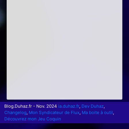
Blog.Duhaz.fr - Nov. 2024
ia.duhaz.fr
,
Dev Duhaz
,
Changelog
,
Mon Syndicateur de Flux
,
Ma boite à outil
,
Découvrez mon Jeu Coquin