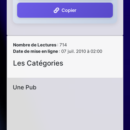
Copier
Nombre de Lectures
: 714
Date de mise en ligne
: 07 juil. 2010 à 02:00
Les Catégories
Une Pub