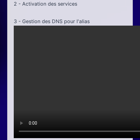
2 - Activation des services
3 - Gestion des DNS pour l'alias