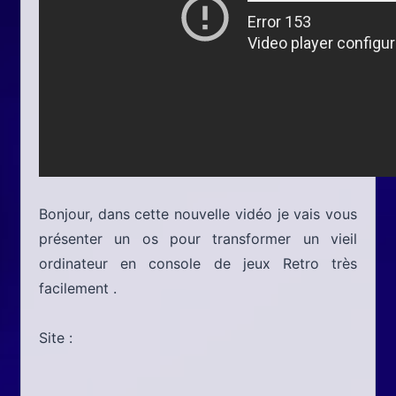
Bonjour, dans cette nouvelle vidéo je vais vous
présenter un os pour transformer un vieil
ordinateur en console de jeux Retro très
facilement .
Site :