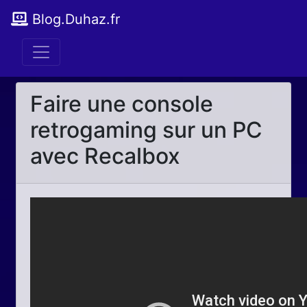
Blog.Duhaz.fr
Faire une console
retrogaming sur un PC
avec Recalbox