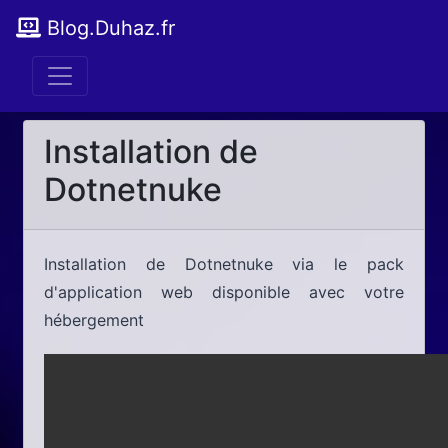
Blog.Duhaz.fr
Installation de
Dotnetnuke
Installation de Dotnetnuke via le pack
d'application web disponible avec votre
hébergement