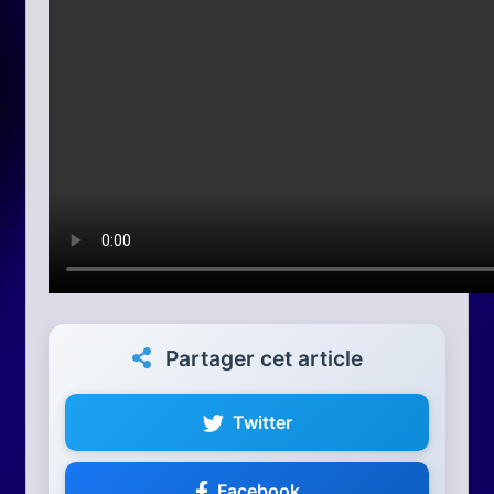
Partager cet article
Twitter
Facebook