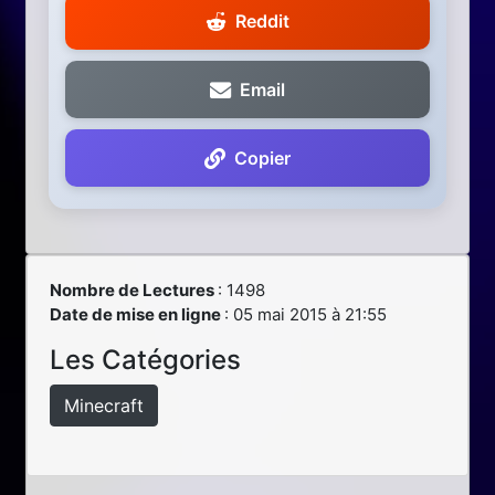
Reddit
Email
Copier
Nombre de Lectures
: 1498
Date de mise en ligne
: 05 mai 2015 à 21:55
Les Catégories
Minecraft