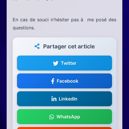
En cas de souci n'hésiter pas à me posé des
questions.
Partager cet article
Twitter
Facebook
LinkedIn
WhatsApp