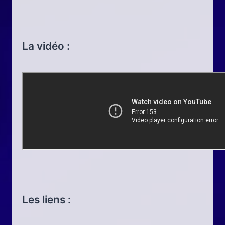
La vidéo :
Les liens :