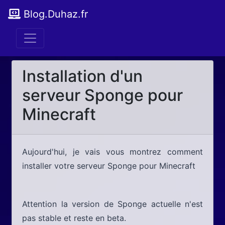
Blog.Duhaz.fr
Installation d'un
serveur Sponge pour
Minecraft
Aujourd'hui, je vais vous montrez comment
installer votre serveur Sponge pour Minecraft
Attention la version de Sponge actuelle n'est
pas stable et reste en beta.