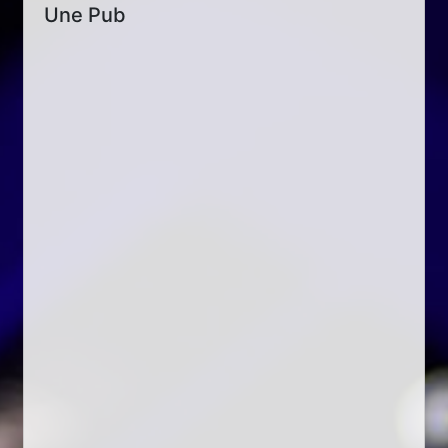
Une Pub