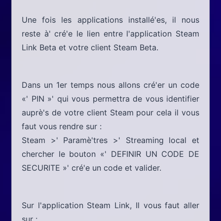
Une fois les applications installé'es, il nous
reste à' cré'e le lien entre l'application Steam
Link Beta et votre client Steam Beta.
Dans un 1er temps nous allons cré'er un code
«' PIN »' qui vous permettra de vous identifier
auprè's de votre client Steam pour cela il vous
faut vous rendre sur :
Steam >' Paramè'tres >' Streaming local et
chercher le bouton «' DEFINIR UN CODE DE
SECURITE »' cré'e un code et valider.
Sur l'application Steam Link, Il vous faut aller
sur :