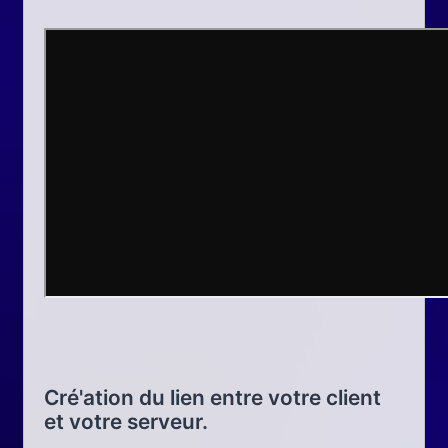
Cré'ation du lien entre votre client
et votre serveur.