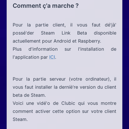
Comment ç'a marche ?
Pour la partie client, il vous faut dé'jà'
possé'der Steam Link Beta disponible
actuellement pour Android et Raspberry.
Plus d'information sur l'installation de
l'application par
ICI
.
Pour la partie serveur (votre ordinateur), il
vous faut installer la derniè're version du client
beta de Steam.
Voici une vidé'o de Clubic qui vous montre
comment activer cette option sur votre client
Steam.