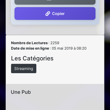
Copier
Nombre de Lectures
: 2259
Date de mise en ligne
: 05 mai 2019 à 08:20
Les Catégories
Streaming
Une Pub