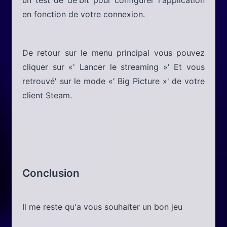
un test de dé'bit pour configurer l'application
en fonction de votre connexion.
De retour sur le menu principal vous pouvez
cliquer sur «' Lancer le streaming »' Et vous
retrouvé' sur le mode «' Big Picture »' de votre
client Steam.
Conclusion
Il me reste qu'a vous souhaiter un bon jeu