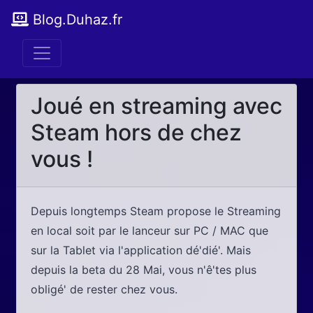
Blog.Duhaz.fr
Joué en streaming avec
Steam hors de chez
vous !
Depuis longtemps Steam propose le Streaming
en local soit par le lanceur sur PC / MAC que
sur la Tablet via l'application dé'dié'. Mais
depuis la beta du 28 Mai, vous n'ê'tes plus
obligé' de rester chez vous.