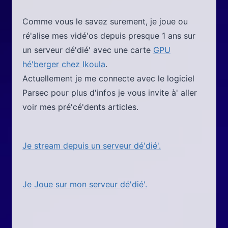
Comme vous le savez surement, je joue ou
ré'alise mes vidé'os depuis presque 1 ans sur
un serveur dé'dié' avec une carte
GPU
hé'berger chez Ikoula
.
Actuellement je me connecte avec le logiciel
Parsec pour plus d'infos je vous invite à' aller
voir mes pré'cé'dents articles.
Je stream depuis un serveur dé'dié'.
Je Joue sur mon serveur dé'dié'.