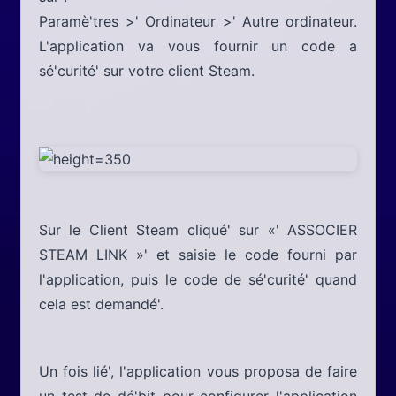
Paramè'tres >' Ordinateur >' Autre ordinateur.
L'application va vous fournir un code a
sé'curité' sur votre client Steam.
Sur le Client Steam cliqué' sur «' ASSOCIER
STEAM LINK »' et saisie le code fourni par
l'application, puis le code de sé'curité' quand
cela est demandé'.
Un fois lié', l'application vous proposa de faire