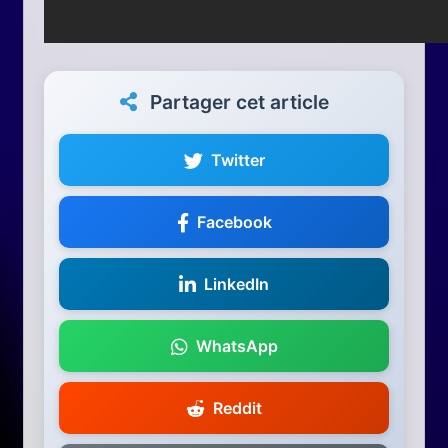
Partager cet article
Twitter
Facebook
LinkedIn
WhatsApp
Reddit