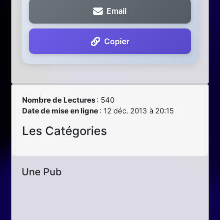
Email
Copier
Nombre de Lectures
: 540
Date de mise en ligne
: 12 déc. 2013 à 20:15
Les Catégories
Une Pub