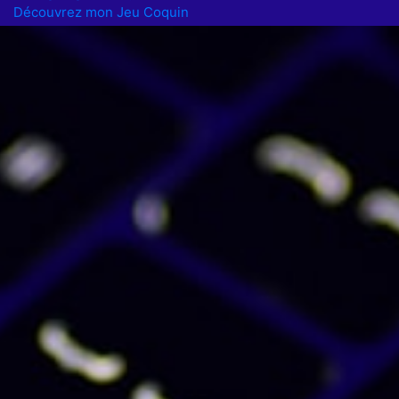
Découvrez mon Jeu Coquin