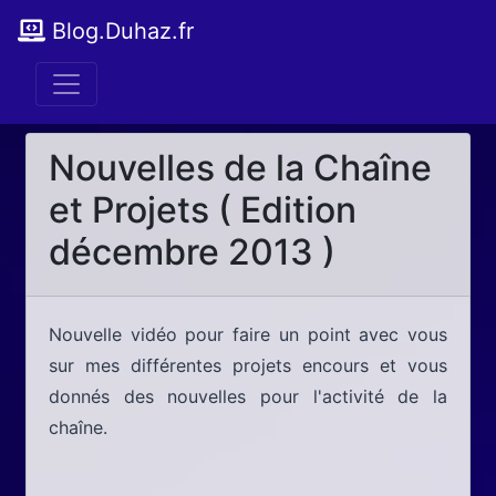
Blog.Duhaz.fr
Nouvelles de la Chaîne
et Projets ( Edition
décembre 2013 )
Nouvelle vidéo pour faire un point avec vous
sur mes différentes projets encours et vous
donnés des nouvelles pour l'activité de la
chaîne.