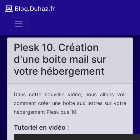
Blog.Duhaz.fr
Plesk 10. Création
d'une boite mail sur
votre hébergement
Dans cette nouvelle vidéo, nous allons voir
comment créer une boîte aux lettres sur votre
hébergement Plesk que 10.
Tutoriel en vidéo :