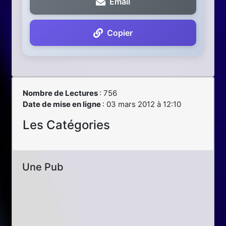
Email
Copier
Nombre de Lectures
: 756
Date de mise en ligne
: 03 mars 2012 à 12:10
Les Catégories
Une Pub