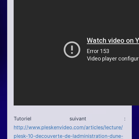
Tutoriel suivant :
http://www.pleskenvideo.com/articles/lecture/
plesk-10-decouverte-de-ladministration-dune-