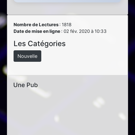
Nombre de Lectures
: 1818
Date de mise en ligne
: 02 fév. 2020 à 10:33
Les Catégories
Nouvelle
Une Pub