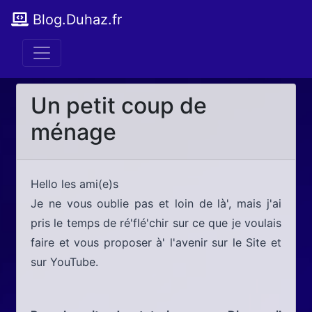
Blog.Duhaz.fr
Un petit coup de
ménage
Hello les ami(e)s
Je ne vous oublie pas et loin de là', mais j'ai
pris le temps de ré'flé'chir sur ce que je voulais
faire et vous proposer à' l'avenir sur le Site et
sur YouTube.