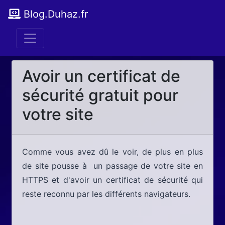
Blog.Duhaz.fr
Avoir un certificat de
sécurité gratuit pour
votre site
Comme vous avez dû le voir, de plus en plus
de site pousse à un passage de votre site en
HTTPS et d'avoir un certificat de sécurité qui
reste reconnu par les différents navigateurs.