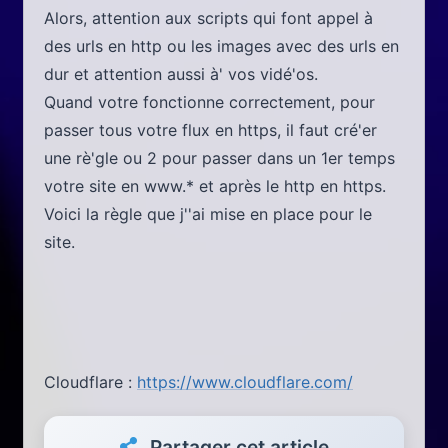
Alors, attention aux scripts qui font appel à
des urls en http ou les images avec des urls en
dur et attention aussi à' vos vidé'os.
Quand votre fonctionne correctement, pour
passer tous votre flux en https, il faut cré'er
une rè'gle ou 2 pour passer dans un 1er temps
votre site en www.* et après le http en https.
Voici la règle que j''ai mise en place pour le
site.
Cloudflare :
https://www.cloudflare.com/
Partager cet article