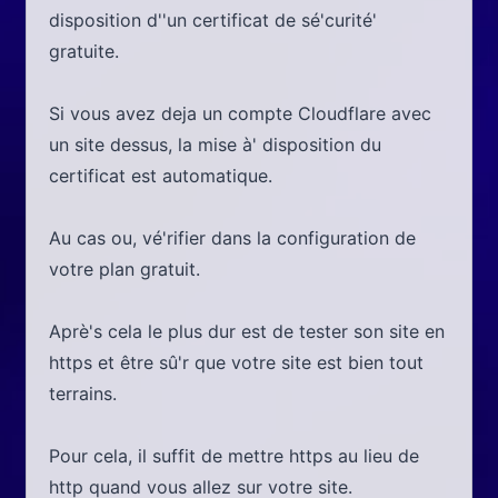
disposition d''un certificat de sé'curité'
gratuite.
Si vous avez deja un compte Cloudflare avec
un site dessus, la mise à' disposition du
certificat est automatique.
Au cas ou, vé'rifier dans la configuration de
votre plan gratuit.
Aprè's cela le plus dur est de tester son site en
https et être sû'r que votre site est bien tout
terrains.
Pour cela, il suffit de mettre https au lieu de
http quand vous allez sur votre site.