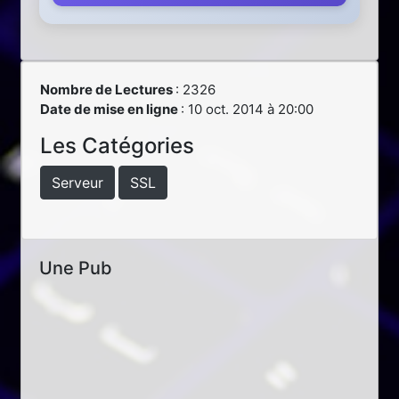
Nombre de Lectures
: 2326
Date de mise en ligne
: 10 oct. 2014 à 20:00
Les Catégories
Serveur
SSL
Une Pub