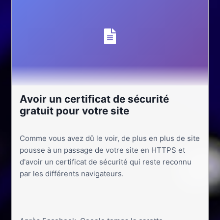
Avoir un certificat de sécurité
gratuit pour votre site
Comme vous avez dû le voir, de plus en plus de site
pousse à un passage de votre site en HTTPS et
d'avoir un certificat de sécurité qui reste reconnu
par les différents navigateurs.