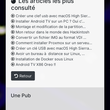
Les articles les plus
consulté
Créer une clef usb avec macOS High Sier…
Installer Android TV sur un PC ? Oui c'…
Montage et modification de la partition…
Mon retour dans le monde des Hackintosh
Convertir un fichier IMG au format VDI …
Comment installer Proxmox sur un serveu…
Créer un clé USB avec macOS High Sierra…
Avoir un bureau à distance sur Linux, …
Installation de Docker sous Linux
Android TV X86 Oreo !!
Retour
Une Pub