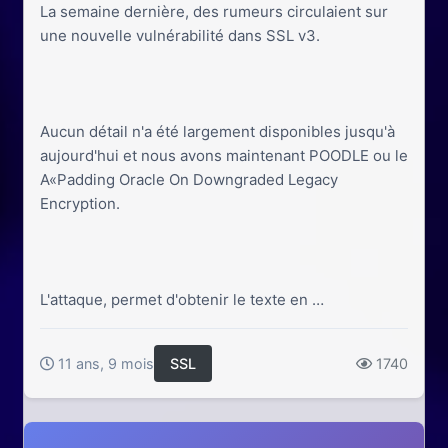
La semaine dernière, des rumeurs circulaient sur
une nouvelle vulnérabilité dans SSL v3.
Aucun détail n'a été largement disponibles jusqu'à
aujourd'hui et nous avons maintenant POODLE ou le
A«Padding Oracle On Downgraded Legacy
Encryption.
L'attaque, permet d'obtenir le texte en …
11 ans, 9 mois
SSL
1740