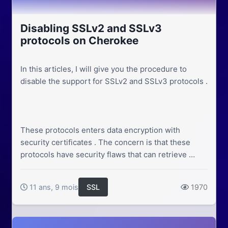
Disabling SSLv2 and SSLv3
protocols on Cherokee
In this articles, I will give you the procedure to
disable the support for SSLv2 and SSLv3 protocols .
These protocols enters data encryption with
security certificates . The concern is that these
protocols have security flaws that can retrieve …
11 ans, 9 mois
SSL
1970