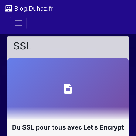
Blog.Duhaz.fr
SSL
Du SSL pour tous avec Let's Encrypt