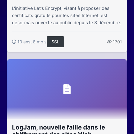
L'initiative Let's Encrypt, visant à proposer des
certificats gratuits pour les sites Internet, est
désormais ouverte au public depuis le 3 décembre.
10 ans, 8 mois
SSL
1701
LogJam, nouvelle faille dans le