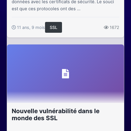
données avec les certificats de sécurité. Le souci
est que ces protocoles ont des …
11 ans, 9 mois
SSL
1672
Nouvelle vulnérabilité dans le
monde des SSL