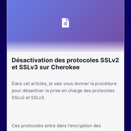
Désactivation des protocoles SSLv2
et SSLv3 sur Cherokee
Dans cet articles, je vais vous donner la procédure
pour désactiver la prise en charge des protocoles
SSLv2 et SSLv3.
Ces protocoles entre dans l'encryption des